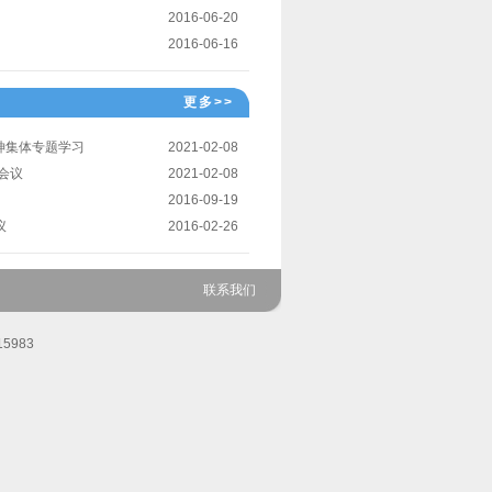
2016-06-20
2016-06-16
更多>>
神集体专题学习
2021-02-08
会议
2021-02-08
2016-09-19
议
2016-02-26
联系我们
5983