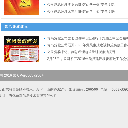
公司副总经理李振民讲授“两学一做”专题党课
公司副总经理宋立群讲授“两学一做”专题党课
党风廉政建设
青岛炼化公司党委理论中心组进行十九届五中全会精
青岛炼化公司召开2020年党风廉政建设和反腐败工作
公司党委书记、副总经理赵培录讲授廉洁党课
2月26日，公司召开2016年党风建设和反腐败工作会
16 京ICP备05037230号
山东省青岛经济技术开发区千山南路827号 邮政编码：266500 电话 ：0532-8691
支持：石化盈科信息技术有限责任公司