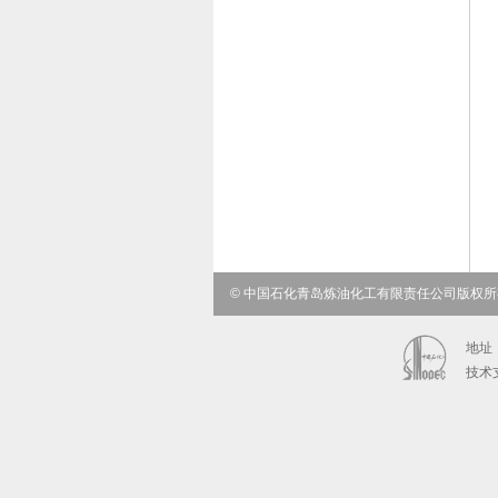
©
中国石化青岛炼油化工有限责任公司版权所有 20
地址：
技术