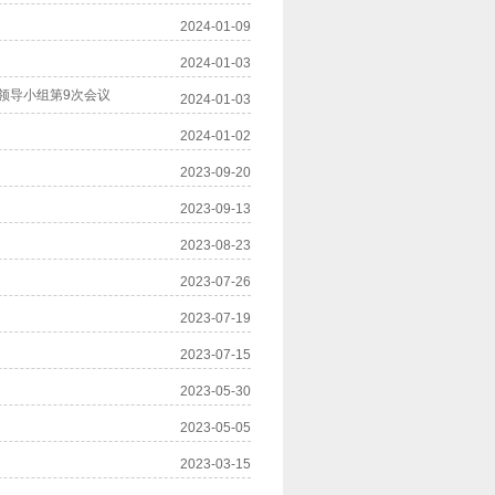
2024-01-09
2024-01-03
领导小组第9次会议
2024-01-03
2024-01-02
2023-09-20
2023-09-13
2023-08-23
2023-07-26
2023-07-19
2023-07-15
2023-05-30
2023-05-05
2023-03-15