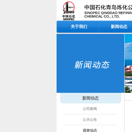
关于我们
新闻动态
新闻动态
公司新闻
公示公告
国资动态