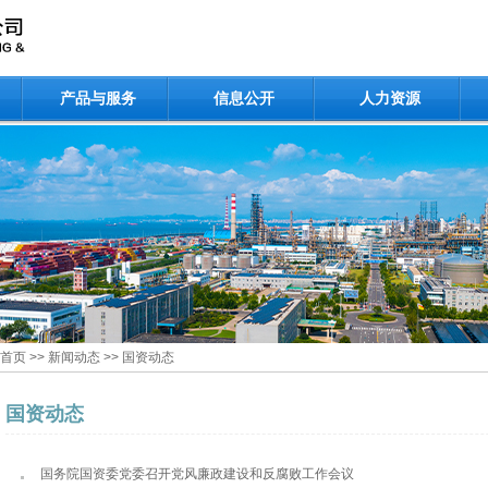
产品与服务
信息公开
人力资源
首页
>>
新闻动态
>>
国资动态
国资动态
国务院国资委党委召开党风廉政建设和反腐败工作会议