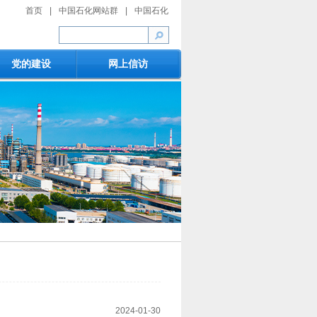
首页
|
中国石化网站群
|
中国石化
党的建设
网上信访
2024-01-30