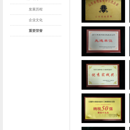
发展历程
企业文化
重要荣誉