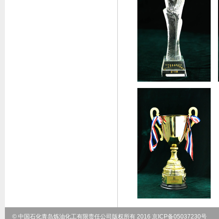
©
中国石化青岛炼油化工有限责任公司版权所有 2016 京ICP备05037230号